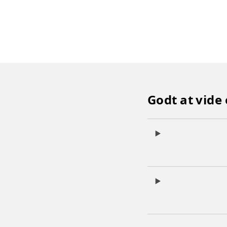
Godt at vide