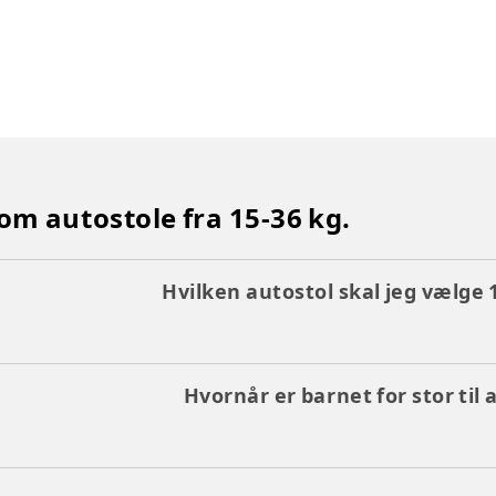
 om autostole fra 15-36 kg.
Hvilken autostol skal jeg vælge 
Hvornår er barnet for stor til 