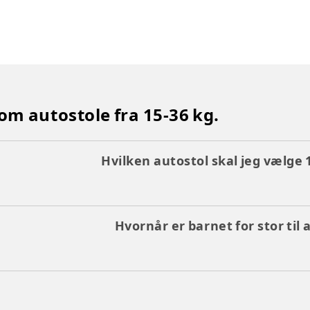
 om autostole fra 15-36 kg.
Hvilken autostol skal jeg vælge 
Hvornår er barnet for stor til 