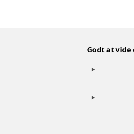
Godt at vide