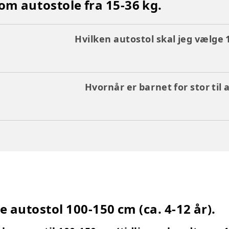
 om autostole fra 15-36 kg.
Hvilken autostol skal jeg vælge 
Hvornår er barnet for stor til 
e autostol 100-150 cm (ca. 4-12 år).