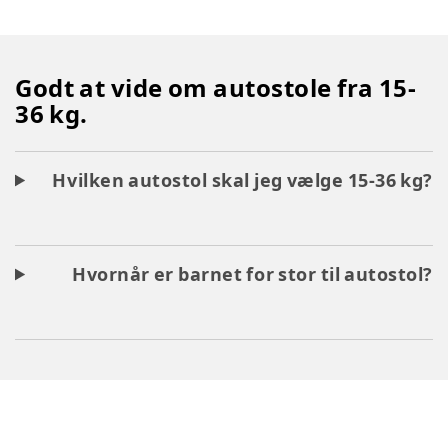
Godt at vide om autostole fra 15-
36 kg.
Hvilken autostol skal jeg vælge 15-36 kg?
Hvornår er barnet for stor til autostol?