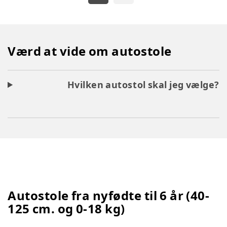
Værd at vide om autostole
Hvilken autostol skal jeg vælge?
Autostole fra nyfødte til 6 år (40-
125 cm. og 0-18 kg)