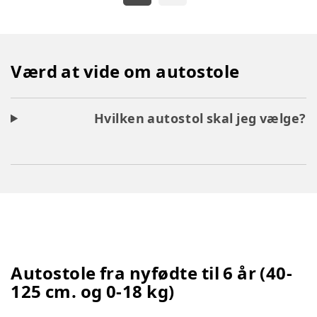
Værd at vide om autostole
Hvilken autostol skal jeg vælge?
Autostole fra nyfødte til 6 år (40-
125 cm. og 0-18 kg)