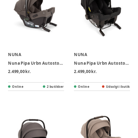
NUNA
NUNA
Nuna Pipa Urbn Autostol - Chestnut
Nuna Pipa Urbn Autostol - Caviar
2.499,00 kr.
2.499,00 kr.
Online
2 butikker
Online
Udsolgt i butik