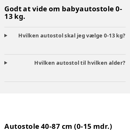
Godt at vide om babyautostole 0-
13 kg.
Hvilken autostol skal jeg vælge 0-13 kg?
Hvilken autostol til hvilken alder?
Autostole 40-87 cm (0-15 mdr.)