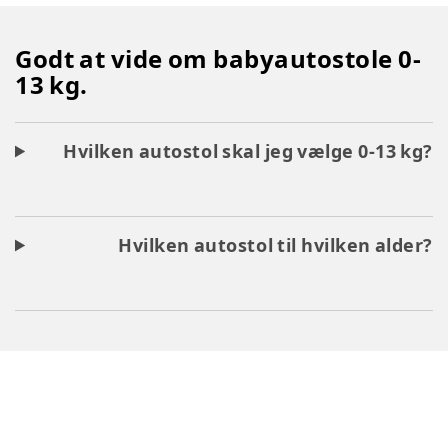
Godt at vide om babyautostole 0-
13 kg.
Hvilken autostol skal jeg vælge 0-13 kg?
Hvilken autostol til hvilken alder?