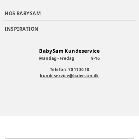
HOS BABYSAM
INSPIRATION
BabySam Kundeservice
Mandag - Fredag
9-16
Telefon: 70 11 30 10
kundeservice@babysam.dk