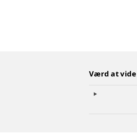
Værd at vide