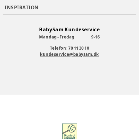
INSPIRATION
BabySam Kundeservice
Mandag - Fredag
9-16
Telefon: 70 11 30 10
kundeservice@babysam.dk