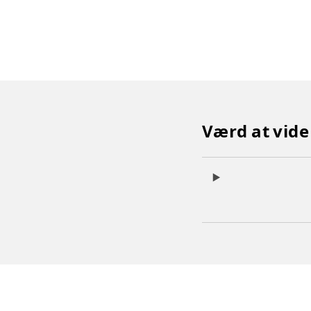
Værd at vide