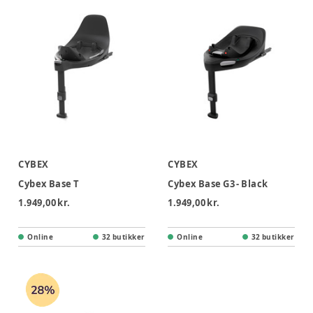
CYBEX
CYBEX
Cybex Base T
Cybex Base G3 - Black
1.949,00 kr.
1.949,00 kr.
Online
32 butikker
Online
32 butikker