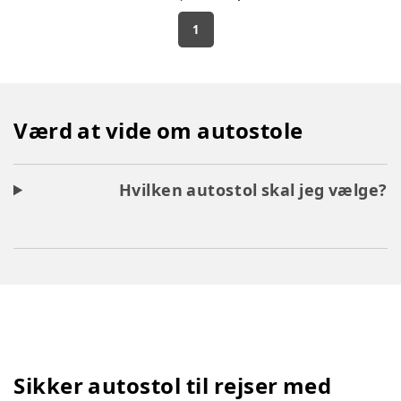
1
Værd at vide om autostole
Hvilken autostol skal jeg vælge?
Sikker autostol til rejser med