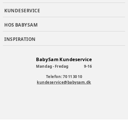
KUNDESERVICE
HOS BABYSAM
INSPIRATION
BabySam Kundeservice
Mandag - Fredag
9-16
Telefon: 70 11 30 10
kundeservice@babysam.dk