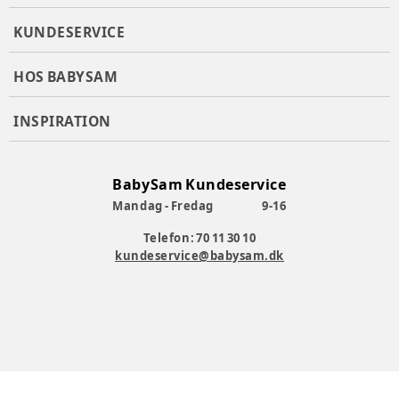
KUNDESERVICE
HOS BABYSAM
INSPIRATION
BabySam Kundeservice
Mandag - Fredag
9-16
Telefon: 70 11 30 10
kundeservice@babysam.dk