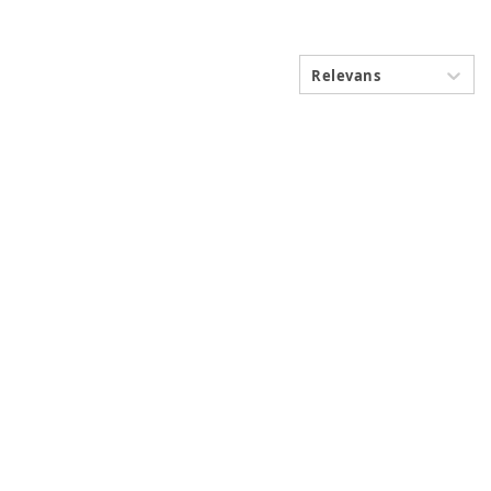
Relevans