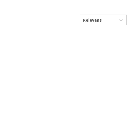
Relevans