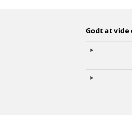
Godt at vide