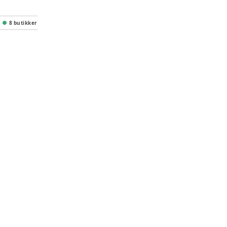
8 butikker