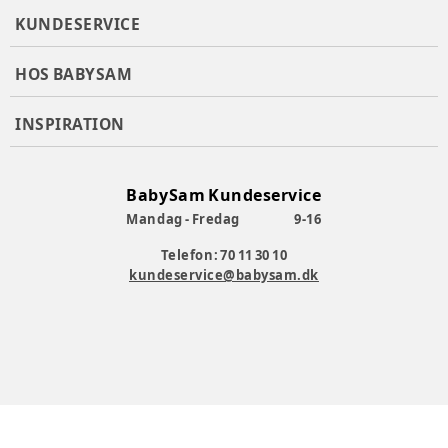
KUNDESERVICE
HOS BABYSAM
INSPIRATION
BabySam Kundeservice
Mandag - Fredag
9-16
Telefon: 70 11 30 10
kundeservice@babysam.dk