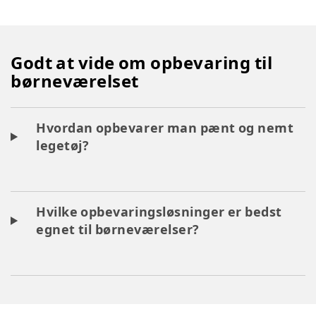
Godt at vide om opbevaring til
børneværelset
Hvordan opbevarer man pænt og nemt
legetøj?
Hvilke opbevaringsløsninger er bedst
egnet til børneværelser?