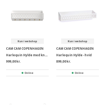
Kun i webshop
Kun i webshop
CAM CAM COPENHAGEN
CAM CAM COPENHAGEN
Harlequin Hylde med knager - Hvid
Harlequin Hylde - hvid
999,00 kr.
899,00 kr.
Online
Online