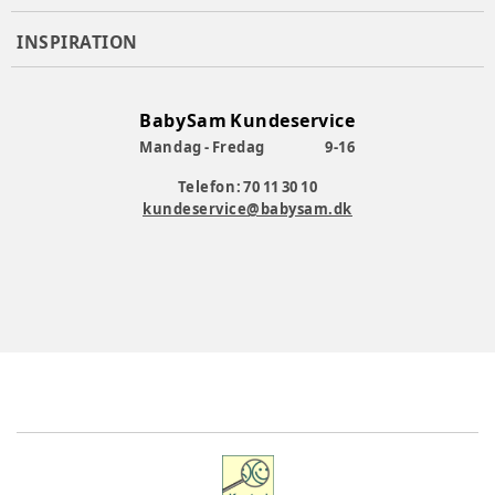
INSPIRATION
BabySam Kundeservice
Mandag - Fredag
9-16
Telefon: 70 11 30 10
kundeservice@babysam.dk