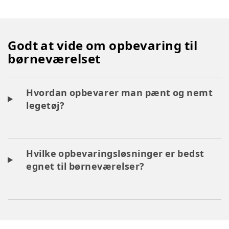
Godt at vide om opbevaring til
børneværelset
Hvordan opbevarer man pænt og nemt
legetøj?
Hvilke opbevaringsløsninger er bedst
egnet til børneværelser?