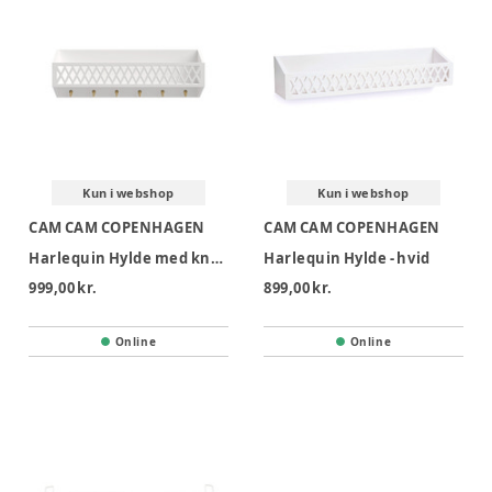
Kun i webshop
Kun i webshop
CAM CAM COPENHAGEN
CAM CAM COPENHAGEN
Harlequin Hylde med knager - Hvid
Harlequin Hylde - hvid
999,00 kr.
899,00 kr.
Online
Online