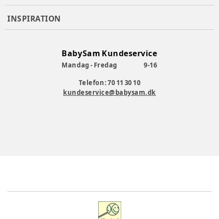
INSPIRATION
BabySam Kundeservice
Mandag - Fredag
9-16
Telefon: 70 11 30 10
kundeservice@babysam.dk