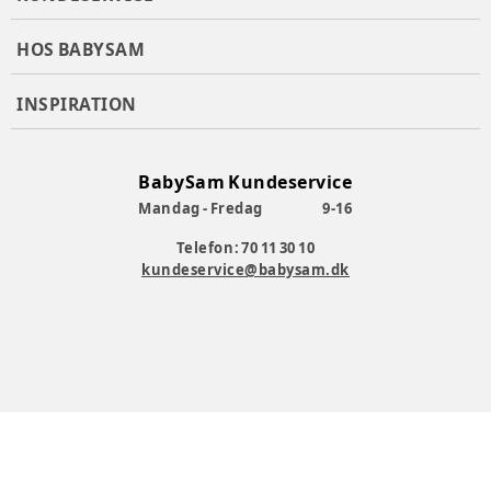
HOS BABYSAM
INSPIRATION
BabySam Kundeservice
Mandag - Fredag
9-16
Telefon: 70 11 30 10
kundeservice@babysam.dk