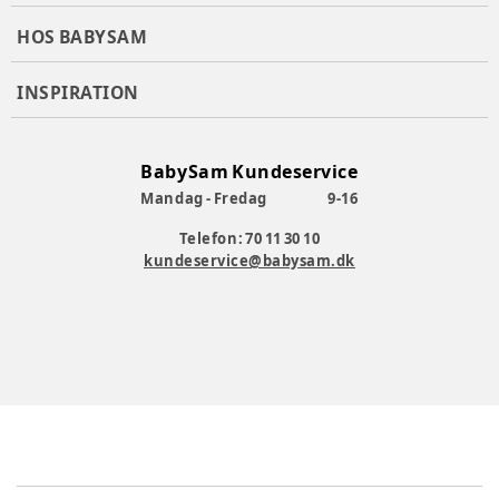
HOS BABYSAM
INSPIRATION
BabySam Kundeservice
Mandag - Fredag
9-16
Telefon: 70 11 30 10
kundeservice@babysam.dk