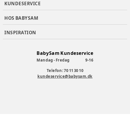
KUNDESERVICE
HOS BABYSAM
INSPIRATION
BabySam Kundeservice
Mandag - Fredag
9-16
Telefon: 70 11 30 10
kundeservice@babysam.dk