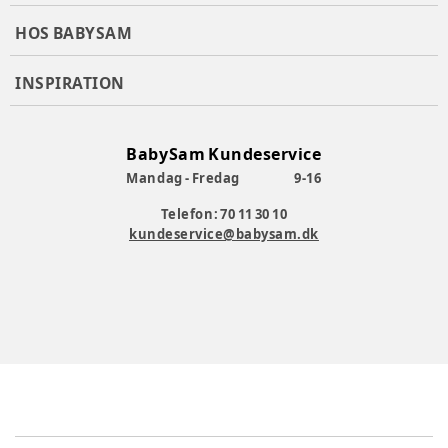
HOS BABYSAM
INSPIRATION
BabySam Kundeservice
Mandag - Fredag
9-16
Telefon: 70 11 30 10
kundeservice@babysam.dk