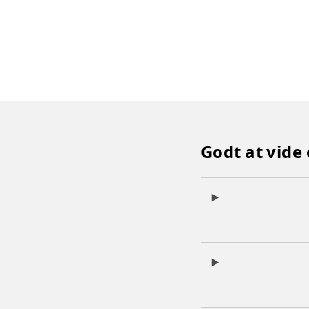
Godt at vide