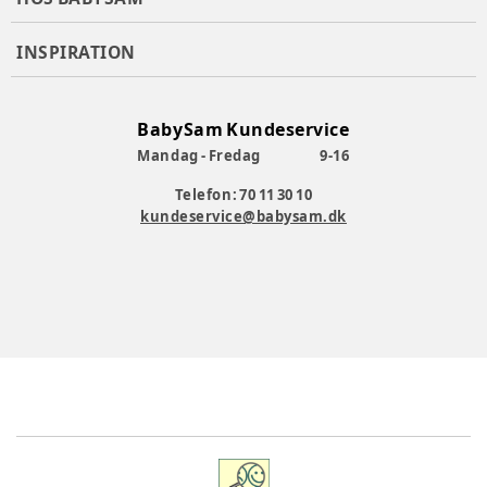
INSPIRATION
BabySam Kundeservice
Mandag - Fredag
9-16
Telefon: 70 11 30 10
kundeservice@babysam.dk