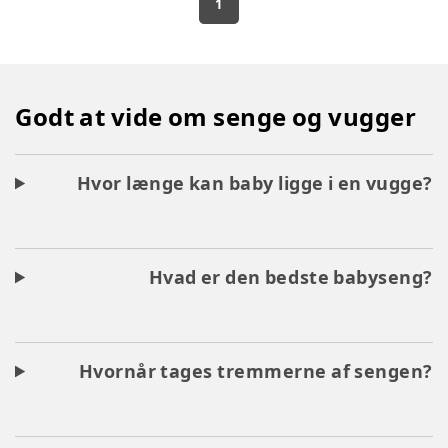
1
Godt at vide om senge og vugger
Hvor længe kan baby ligge i en vugge?
Hvad er den bedste babyseng?
Hvornår tages tremmerne af sengen?