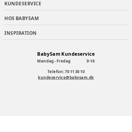
KUNDESERVICE
HOS BABYSAM
INSPIRATION
BabySam Kundeservice
Mandag - Fredag
9-16
Telefon: 70 11 30 10
kundeservice@babysam.dk