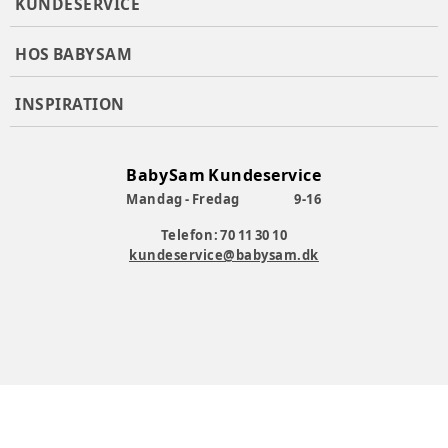
KUNDESERVICE
HOS BABYSAM
INSPIRATION
BabySam Kundeservice
Mandag - Fredag
9-16
Telefon: 70 11 30 10
kundeservice@babysam.dk