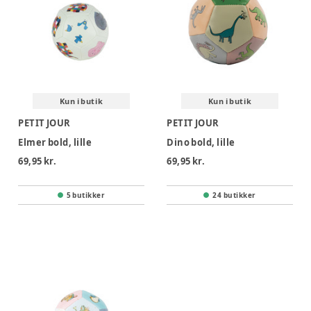
Kun i butik
Kun i butik
PETIT JOUR
PETIT JOUR
Elmer bold, lille
Dino bold, lille
69,95 kr.
69,95 kr.
5 butikker
24 butikker