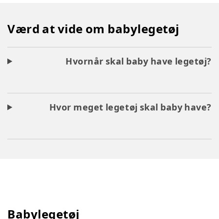
Værd at vide om babylegetøj
Hvornår skal baby have legetøj?
Hvor meget legetøj skal baby have?
Babylegetøj