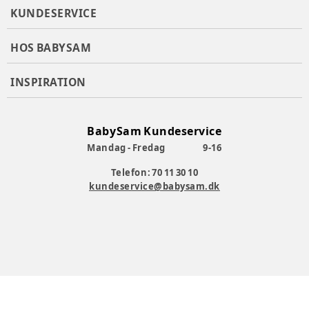
KUNDESERVICE
HOS BABYSAM
INSPIRATION
BabySam Kundeservice
Mandag - Fredag
9-16
Telefon: 70 11 30 10
kundeservice@babysam.dk