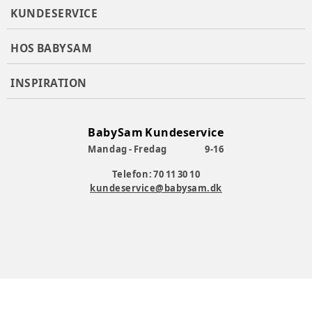
KUNDESERVICE
HOS BABYSAM
INSPIRATION
BabySam Kundeservice
Mandag - Fredag
9-16
Telefon: 70 11 30 10
kundeservice@babysam.dk