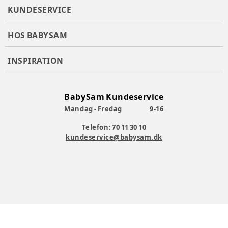
KUNDESERVICE
HOS BABYSAM
INSPIRATION
BabySam Kundeservice
Mandag - Fredag
9-16
Telefon: 70 11 30 10
kundeservice@babysam.dk