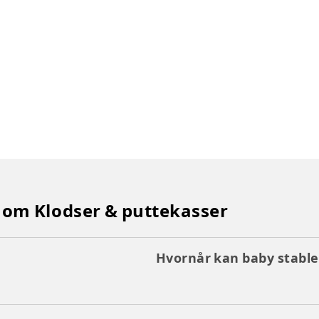
 om Klodser & puttekasser
Hvornår kan baby stable