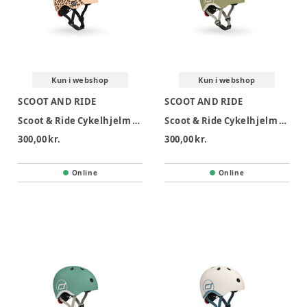
Kun i webshop
Kun i webshop
SCOOT AND RIDE
SCOOT AND RIDE
Scoot & Ride Cykelhjelm XXS-S - Leopard
Scoot & Ride Cykelhjelm XXS-S - Olive
300,00 kr.
300,00 kr.
Online
Online