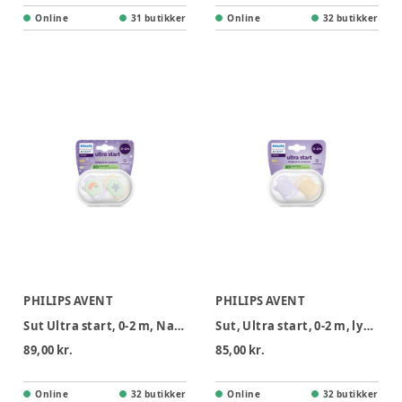
Online
31 butikker
Online
32 butikker
PHILIPS AVENT
PHILIPS AVENT
Sut Ultra start, 0-2 m, Nat, lyserød/lysegul
Sut, Ultra start, 0-2 m, lyserød/lysegul
89,00 kr.
85,00 kr.
Online
32 butikker
Online
32 butikker