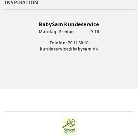
INSPIRATION
BabySam Kundeservice
Mandag - Fredag
9-16
Telefon: 70 11 30 10
kundeservice@babysam.dk