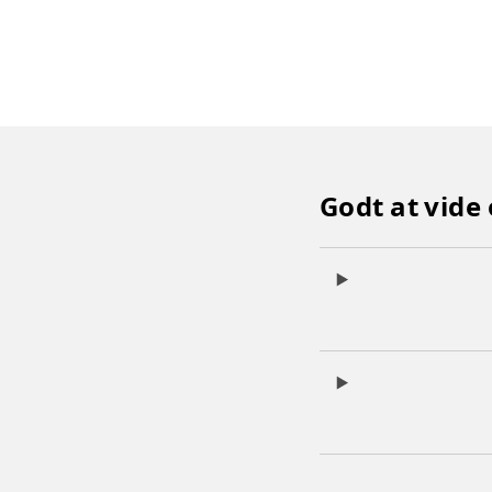
Godt at vid