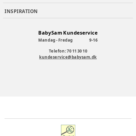
INSPIRATION
BabySam Kundeservice
Mandag - Fredag
9-16
Telefon: 70 11 30 10
kundeservice@babysam.dk