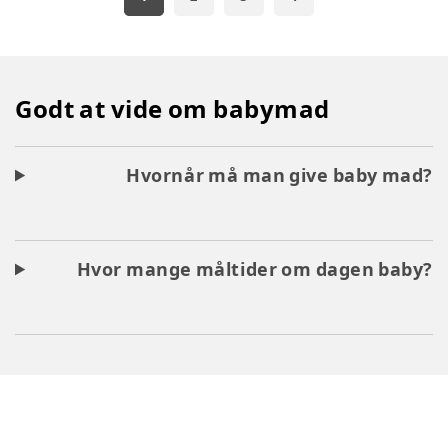
Godt at vide om babymad
Hvornår må man give baby mad?
Hvor mange måltider om dagen baby?