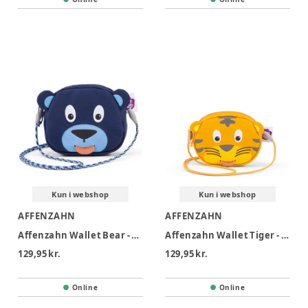
Kun i webshop
Kun i webshop
AFFENZAHN
AFFENZAHN
Affenzahn Wallet Bear - Bear
Affenzahn Wallet Tiger - Tiger
129,95 kr.
129,95 kr.
Online
Online