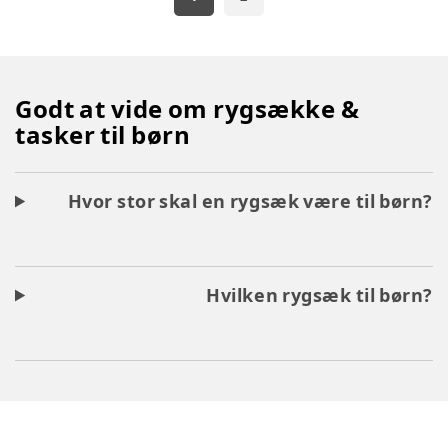
Godt at vide om rygsække &
tasker til børn
Hvor stor skal en rygsæk være til børn?
Hvilken rygsæk til børn?