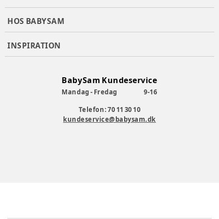
HOS BABYSAM
INSPIRATION
BabySam Kundeservice
Mandag - Fredag
9-16
Telefon: 70 11 30 10
kundeservice@babysam.dk