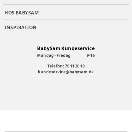
HOS BABYSAM
INSPIRATION
BabySam Kundeservice
Mandag - Fredag
9-16
Telefon: 70 11 30 10
kundeservice@babysam.dk