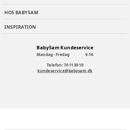
HOS BABYSAM
INSPIRATION
BabySam Kundeservice
Mandag - Fredag
9-16
Telefon: 70 11 30 10
kundeservice@babysam.dk