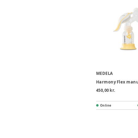
MEDELA
450,00 kr.
Online