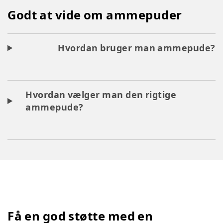
Godt at vide om ammepuder
Hvordan bruger man ammepude?
Hvordan vælger man den rigtige
ammepude?
Få en god støtte med en