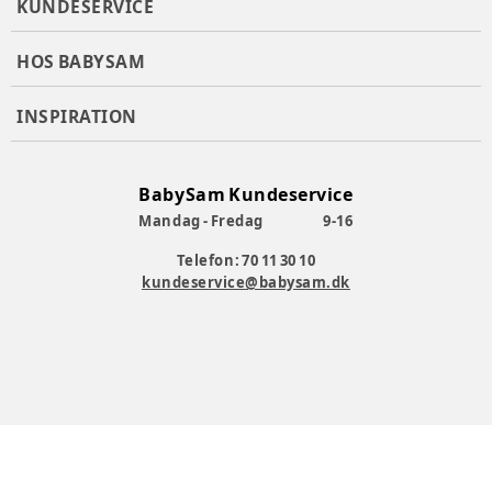
KUNDESERVICE
HOS BABYSAM
INSPIRATION
BabySam Kundeservice
Mandag - Fredag
9-16
Telefon: 70 11 30 10
kundeservice@babysam.dk