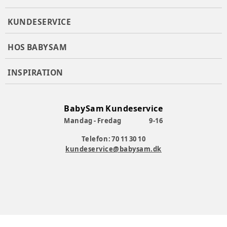
KUNDESERVICE
HOS BABYSAM
INSPIRATION
BabySam Kundeservice
Mandag - Fredag
9-16
Telefon: 70 11 30 10
kundeservice@babysam.dk