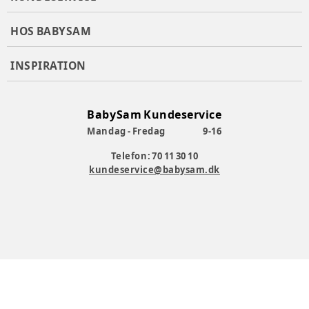
HOS BABYSAM
INSPIRATION
BabySam Kundeservice
Mandag - Fredag
9-16
Telefon: 70 11 30 10
kundeservice@babysam.dk