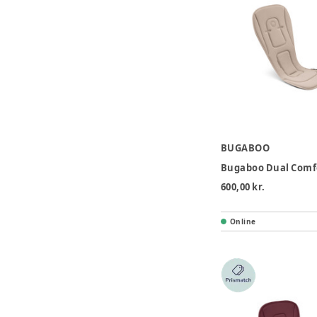
BUGABOO
600,00 kr.
Online