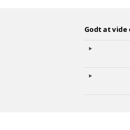
Godt at vide 