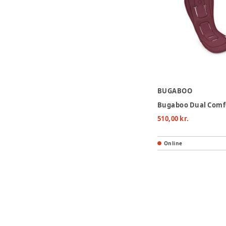
BUGABOO
510,00 kr.
Online